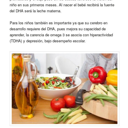
niño en sus primeros meses. Al nacer el bebé recibirá la fuente
del DHA será la leche materna.
Para los niños también es importante ya que su cerebro en
desarrollo requiere del DHA, pues mejora su capacidad de
aprender, la carencia de omega 3 se asocia con hiperactividad
(TDHA) y depresión, bajo desempeño escolar.