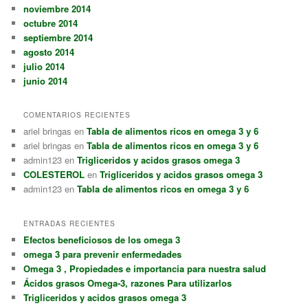
noviembre 2014
octubre 2014
septiembre 2014
agosto 2014
julio 2014
junio 2014
COMENTARIOS RECIENTES
ariel bringas
en
Tabla de alimentos ricos en omega 3 y 6
ariel bringas
en
Tabla de alimentos ricos en omega 3 y 6
admin123
en
Trigliceridos y acidos grasos omega 3
COLESTEROL
en
Trigliceridos y acidos grasos omega 3
admin123
en
Tabla de alimentos ricos en omega 3 y 6
ENTRADAS RECIENTES
Efectos beneficiosos de los omega 3
omega 3 para prevenir enfermedades
Omega 3 , Propiedades e importancia para nuestra salud
Ácidos grasos Omega-3, razones Para utilizarlos
Trigliceridos y acidos grasos omega 3