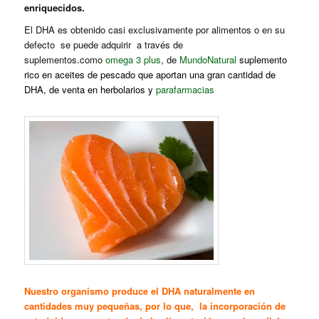
enriquecidos.
El DHA es obtenido casi exclusivamente por alimentos o en su
defecto se puede adquirir a través de
suplementos.como
omega 3 plus
, de
MundoNatural
suplemento
rico en aceites de pescado que aportan una gran cantidad de
DHA, de venta en herbolarios y
parafarmacias
Nuestro organismo produce el
DHA
naturalmente en
cantidades muy pequeñas, por lo que, la incorporación de