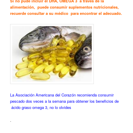
Si no pude incluir el DHA, OMEGA 3 a través de la
alimentación, puede consumir suplementos nutricionales,
recuerde consultar a su médico para encontrar el adecuado.
La Asociación Americana del Corazón recomienda consumir
pescado dos veces a la semana para obtener los beneficios de
ácido graso omega 3, no lo olvides
.