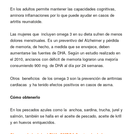
En los adultos permite mantener las capacidades cognitivas,
aminora inflamaciones por lo que puede ayudar en casos de
artritis reumatoide.
Las mujeres que incluyen omega 3 en su dieta sufren de menos
dolores menstruales. Es un preventivo del Alzheimer y pérdida
de memoria, de hecho, a medida que se envejece, deben
aumentarse las fuentes de DHA. Según un estudio realizado en
el 2010, ancianos con déficit de memoria lograron una mejoría
consumiendo 900 mg. de DHA al día por 24 semanas.
Otros beneficios de los omega 3 son la prevención de arritmias
cardiacas y ha tenido efectos positivos en casos de asma.
Cómo obtenerlo
En los pescados azules como la anchoa, sardina, trucha, jurel y
salmón, también se halla en el aceite de pescado, aceite de krill
y en huevos enriquecidos.