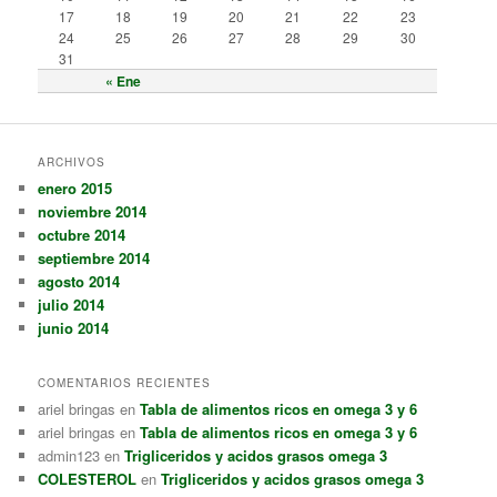
17
18
19
20
21
22
23
24
25
26
27
28
29
30
31
« Ene
ARCHIVOS
enero 2015
noviembre 2014
octubre 2014
septiembre 2014
agosto 2014
julio 2014
junio 2014
COMENTARIOS RECIENTES
ariel bringas
en
Tabla de alimentos ricos en omega 3 y 6
ariel bringas
en
Tabla de alimentos ricos en omega 3 y 6
admin123
en
Trigliceridos y acidos grasos omega 3
COLESTEROL
en
Trigliceridos y acidos grasos omega 3