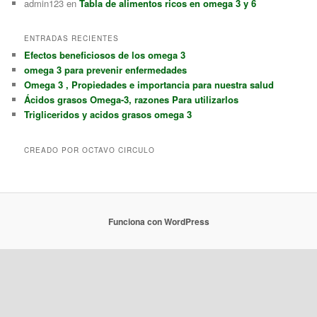
admin123
en
Tabla de alimentos ricos en omega 3 y 6
ENTRADAS RECIENTES
Efectos beneficiosos de los omega 3
omega 3 para prevenir enfermedades
Omega 3 , Propiedades e importancia para nuestra salud
Ácidos grasos Omega-3, razones Para utilizarlos
Trigliceridos y acidos grasos omega 3
CREADO POR OCTAVO CIRCULO
Funciona con WordPress