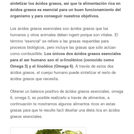
sintetizar los ácidos grasos, así que la alimentación rica en
ácidos grasos es esencial para un buen funcionamiento del
organismo y para conseguir nuestros objetivos.
Los ácidos grasos esenciales son ácidos grasos que los
humanos y otros animales deben ingerir porque son vitales. El
término “esencial” se refiere a las grasas requeridas para
procesos biológicos, pero incluye las grasas que sólo actúan
como combustible.
Los únicos dos ácidos grasos esenciales
para el ser humano son el α-linolénico (conocido como
Omega 3) y el linoléico (Omega 6)
. A través de estos dos
ácidos grasos, el cuerpo humano puede sintetizar el resto de
ácidos grasos que necesita.
Obtener un balance positivo de ácidos grasos esenciales, omega
6, omega 3, es posible realizarlo a través de alimentos, a
continuación te mostramos algunos alimentos ricos en estas
grasas para que te resulte facil diseñar una dieta rica en ácidos
grasos esenciales.