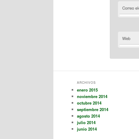
Correo el
Web
ARCHIVOS
enero 2015
noviembre 2014
octubre 2014
septiembre 2014
agosto 2014
julio 2014
junio 2014